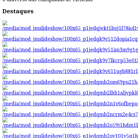
Destaques