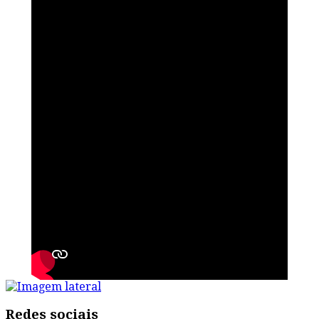
Redes sociais