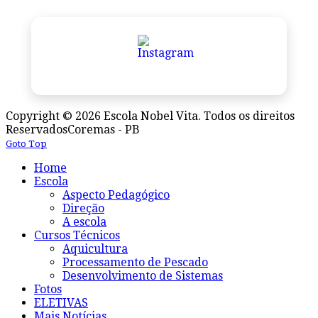
Copyright © 2026 Escola Nobel Vita. Todos os direitos
Reservados
Coremas - PB
Goto Top
Home
Escola
Aspecto Pedagógico
Direção
A escola
Cursos Técnicos
Aquicultura
Processamento de Pescado
Desenvolvimento de Sistemas
Fotos
ELETIVAS
Mais Notícias