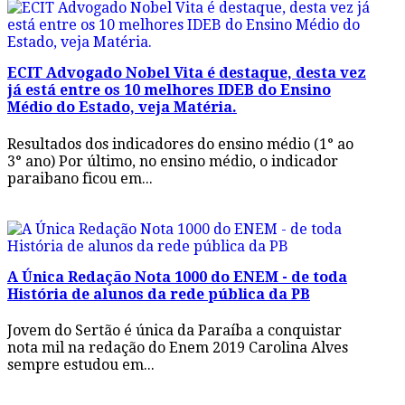
ECIT Advogado Nobel Vita é destaque, desta vez
já está entre os 10 melhores IDEB do Ensino
Médio do Estado, veja Matéria.
Resultados dos indicadores do ensino médio (1° ao
3° ano) Por último, no ensino médio, o indicador
paraibano ficou em...
A Única Redação Nota 1000 do ENEM - de toda
História de alunos da rede pública da PB
Jovem do Sertão é única da Paraíba a conquistar
nota mil na redação do Enem 2019 Carolina Alves
sempre estudou em...