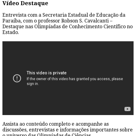
Vídeo Destaque
Entrevista com a Secretaria Estadual de Educação da
Paraíba, com o professor Robson S. Cavalcanti –
Destaque nas Olimpíadas de Conhecimento Científico no
Estado.
Assista ao conteúdo completo e acompanhe as
discussões, entrevistas e informações importantes sobre
o universo das Olimpíadas de Ciências.