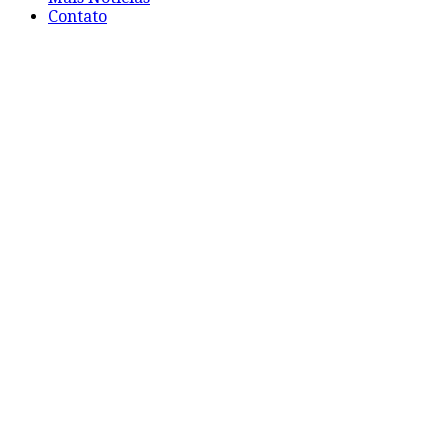
Contato