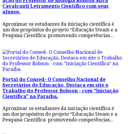
ação do Professor de Biologia Robson Silva
Cavalcanti Letramento Científico com seus
alunos.
Aproximar os estudantes da iniciação científica é
um dos propósitos do projeto “Educação Steam e a
Pesquisa Científica: promovendo competências...
Portal do Consed- O Conselho Nacional de
Secretários de Educação, Destaca em site o
Trabalho do Professor Robson - com "Iniciação
Científica" na Paraíba.
Aproximar os estudantes da iniciação científica é
um dos propósitos do projeto “Educação Steam e a
Pesquisa Científica: promovendo competências...