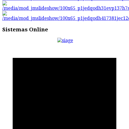
Sistemas Online