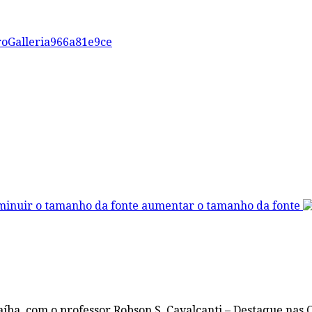
ProGalleria966a81e9ce
aumentar o tamanho da fonte
aíba, com o professor Robson S. Cavalcanti – Destaque na