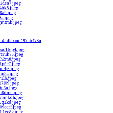
ProGalleriad197cb473a