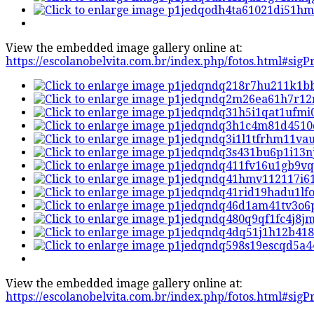
View the embedded image gallery online at:
https://escolanobelvita.com.br/index.php/fotos.html#sig
View the embedded image gallery online at:
https://escolanobelvita.com.br/index.php/fotos.html#sigP