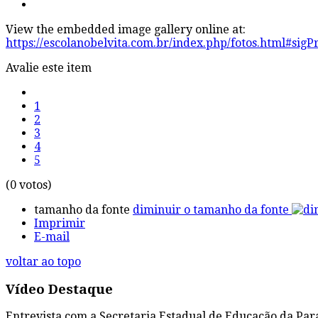
View the embedded image gallery online at:
https://escolanobelvita.com.br/index.php/fotos.html#sig
Avalie este item
1
2
3
4
5
(0 votos)
tamanho da fonte
diminuir o tamanho da fonte
Imprimir
E-mail
voltar ao topo
Vídeo Destaque
Entrevista com a Secretaria Estadual de Educação da Par