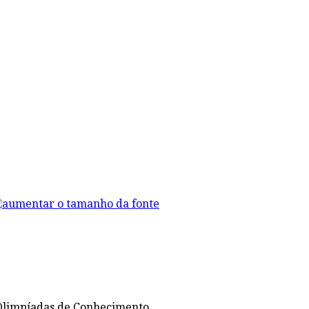
s Olimpíadas de Conhecimento