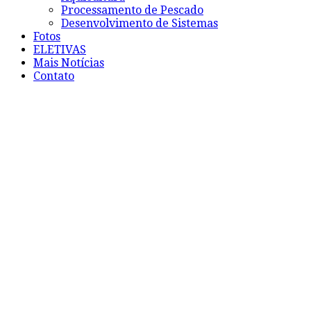
Processamento de Pescado
Desenvolvimento de Sistemas
Fotos
ELETIVAS
Mais Notícias
Contato