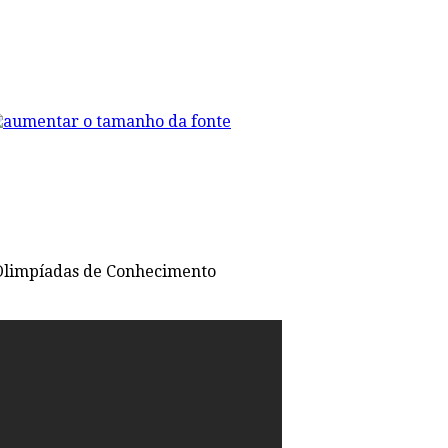
s Olimpíadas de Conhecimento