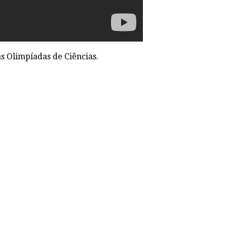
s Olimpíadas de Ciências.