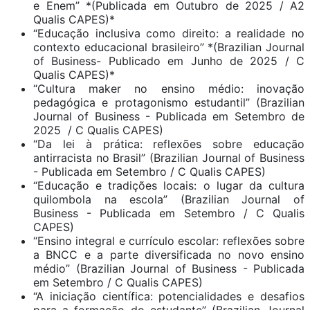
e Enem” *(Publicada em Outubro de 2025 / A2
Qualis CAPES)*
“Educação inclusiva como direito: a realidade no
contexto educacional brasileiro” *(Brazilian Journal
of Business- Publicado em Junho de 2025 / C
Qualis CAPES)*
“Cultura maker no ensino médio: inovação
pedagógica e protagonismo estudantil” (Brazilian
Journal of Business - Publicada em Setembro de
2025 / C Qualis CAPES)
“Da lei à prática: reflexões sobre educação
antirracista no Brasil” (Brazilian Journal of Business
- Publicada em Setembro / C Qualis CAPES)
“Educação e tradições locais: o lugar da cultura
quilombola na escola” (Brazilian Journal of
Business - Publicada em Setembro / C Qualis
CAPES)
“Ensino integral e currículo escolar: reflexões sobre
a BNCC e a parte diversificada no novo ensino
médio” (Brazilian Journal of Business - Publicada
em Setembro / C Qualis CAPES)
“A iniciação científica: potencialidades e desafios