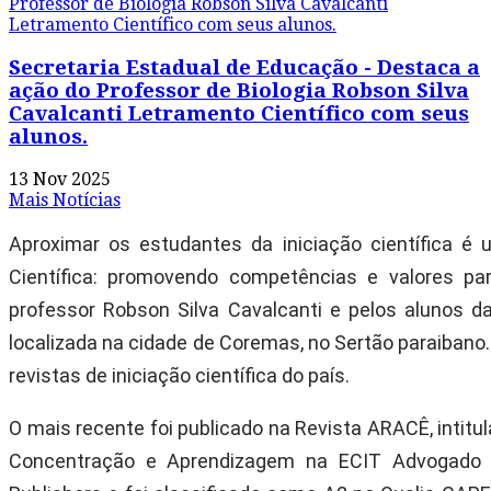
Secretaria Estadual de Educação - Destaca a
ação do Professor de Biologia Robson Silva
Cavalcanti Letramento Científico com seus
alunos.
13 Nov 2025
Mais Notícias
Aproximar os estudantes da iniciação científica é
Científica: promovendo competências e valores pa
professor Robson Silva Cavalcanti e pelos alunos d
localizada na cidade de Coremas, no Sertão paraibano.
revistas de iniciação científica do país.
O mais recente foi publicado na Revista ARACÊ, intit
Concentração e Aprendizagem na ECIT Advogado No