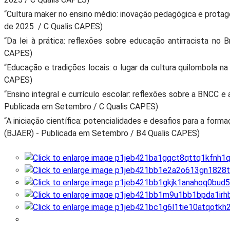
“Cultura maker no ensino médio: inovação pedagógica e
protag
de 2025 / C Qualis CAPES)
“Da lei à prática: reflexões sobre educação antirracista no 
CAPES)
“Educação e tradições locais: o lugar da cultura quilombola na
CAPES)
“Ensino integral e currículo escolar: reflexões sobre a BNCC e 
Publicada em Setembro / C Qualis CAPES)
“A iniciação científica: potencialidades e desafios para a for
(BJAER) - Publicada em Setembro / B4 Qualis CAPES)