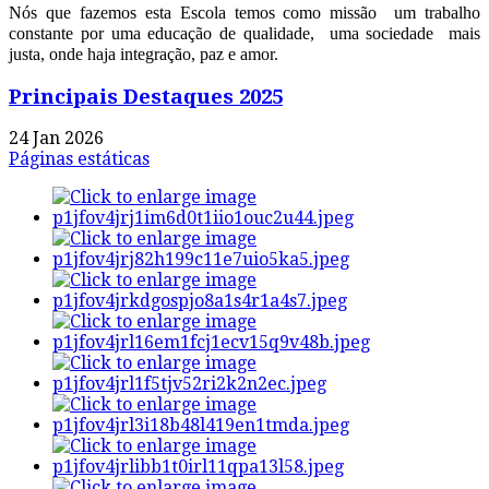
Nós que fazemos esta Escola temos como missão um trabalho
constante por uma educação de qualidade, uma sociedade mais
justa, onde haja integração, paz e amor.
Principais Destaques 2025
24 Jan 2026
Páginas estáticas