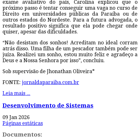
exame avaliativo do país, Carolina explicou que o
próximo passo é tentar conseguir uma vaga no curso de
Direito em universidades públicas da Paraíba ou de
outros estados do Nordeste. Para a futura advogada, o
resultado positivo significa que ela pode chegar onde
quiser, apesar das dificuldades.
“Não desistam dos sonhos! Acreditam no ideal corram
atrás disso. Uma filha de um pescador também pode ser
juíza. Realizei um sonho, estou muito feliz e agradeço a
Deus e a Nossa Senhora por isso”, concluiu.
Sob supervisão de Jhonathan Oliveira*
FONTE:
jornaldaparaiba.com.br
Leia mais ...
Desenvolvimento de Sistemas
09 Jan 2026
Páginas estáticas
Documentos: