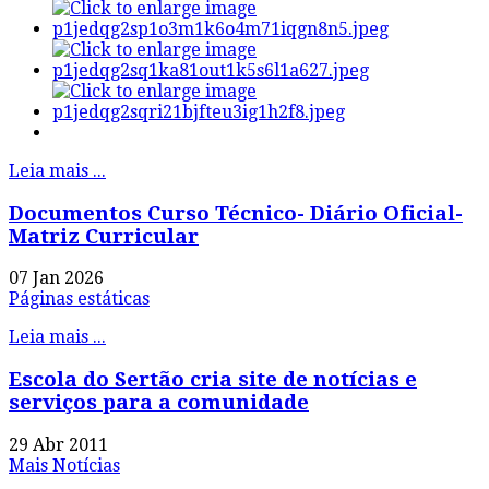
Leia mais ...
Documentos Curso Técnico- Diário Oficial-
Matriz Curricular
07 Jan 2026
Páginas estáticas
Leia mais ...
Escola do Sertão cria site de notícias e
serviços para a comunidade
29 Abr 2011
Mais Notícias