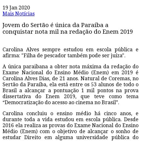
19 Jan 2020
Mais Notícias
Jovem do Sertão é única da Paraíba a
conquistar nota mil na redação do Enem 2019
Carolina Alves sempre estudou em escola pública e
afirma: "Filha de pescador também pode ser juíza".
A única paraibana a obter nota máxima da redação do
Exame Nacional do Ensino Médio (Enem) em 2019 é
Carolina Alves Dias, de 21 anos. Natural de Coremas, no
Sertão da Paraíba, ela está entre os 53 alunos de todo o
Brasil a alcançar a pontuação 1 mil pontos na prova
dissertativa do Enem 2019, que teve como tema
“Democratização do acesso ao cinema no Brasil”.
Carolina concluiu o ensino médio há cinco anos, e
durante toda a vida estudou em escola pública. Desde
2016 ela realiza as provas do Exame Nacional do Ensino
Médio (Enem) com o objetivo de alcançar o sonho de
estudar Direito em alguma universidade pública do