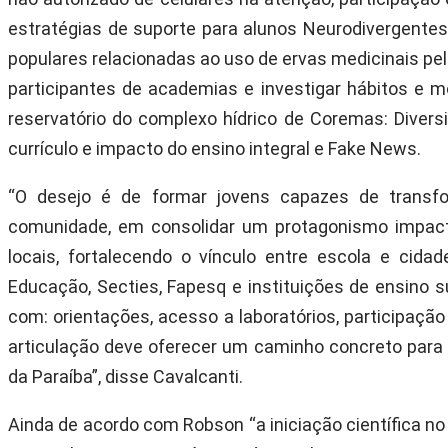
estratégias de suporte para alunos Neurodivergentes
populares relacionadas ao uso de ervas medicinais pel
participantes de academias e investigar hábitos e mo
reservatório do complexo hídrico de Coremas: Diver
currículo e impacto do ensino integral e Fake News.
“O desejo é de formar jovens capazes de transfor
comunidade, em consolidar um protagonismo impacta
locais, fortalecendo o vínculo entre escola e cid
Educação, Secties, Fapesq e instituições de ensino su
com: orientações, acesso a laboratórios, participaçã
articulação deve oferecer um caminho concreto para 
da Paraíba”, disse Cavalcanti.
Ainda de acordo com Robson “a iniciação científica n