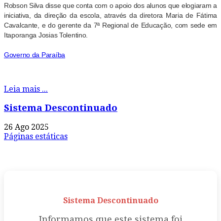
Robson Silva disse que conta com o apoio dos alunos que elogiaram a
iniciativa, da direção da escola, através da diretora Maria de Fátima
Cavalcante, e do gerente da 7ª Regional de Educação, com sede em
Itaporanga Josias Tolentino.
Governo da Paraíba
Leia mais ...
Sistema Descontinuado
26 Ago 2025
Páginas estáticas
Sistema Descontinuado
Informamos que este sistema foi