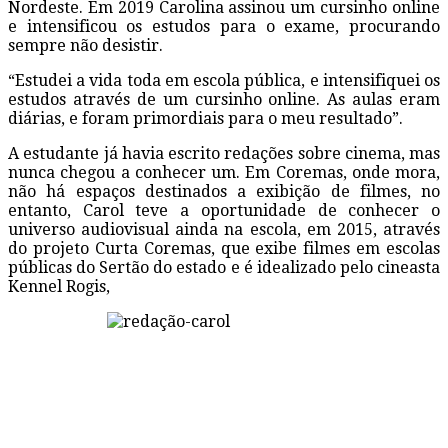
Nordeste. Em 2019 Carolina assinou um cursinho online
e intensificou os estudos para o exame, procurando
sempre não desistir.
“Estudei a vida toda em escola pública, e intensifiquei os
estudos através de um cursinho online. As aulas eram
diárias, e foram primordiais para o meu resultado”.
A estudante já havia escrito redações sobre cinema, mas
nunca chegou a conhecer um. Em Coremas, onde mora,
não há espaços destinados a exibição de filmes, no
entanto, Carol teve a oportunidade de conhecer o
universo audiovisual ainda na escola, em 2015, através
do projeto Curta Coremas, que exibe filmes em escolas
públicas do Sertão do estado e é idealizado pelo cineasta
Kennel Rogis,