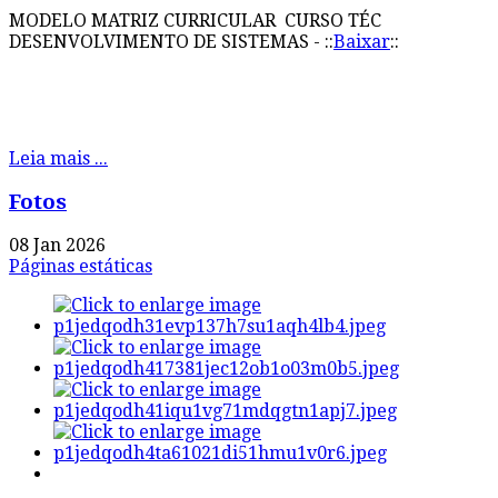
MODELO MATRIZ CURRICULAR CURSO TÉC
DESENVOLVIMENTO DE SISTEMAS - ::
Baixar
::
Leia mais ...
Fotos
08 Jan 2026
Páginas estáticas