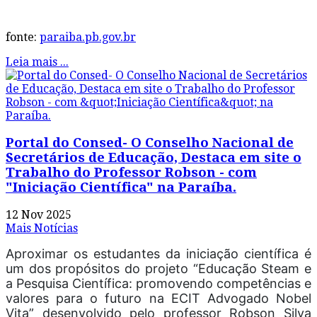
fonte:
paraiba.pb.gov.br
Leia mais ...
Portal do Consed- O Conselho Nacional de
Secretários de Educação, Destaca em site o
Trabalho do Professor Robson - com
"Iniciação Científica" na Paraíba.
12 Nov 2025
Mais Notícias
Aproximar os estudantes da iniciação científica é
um dos propósitos do projeto “Educação Steam e
a Pesquisa Científica: promovendo competências e
valores para o futuro na ECIT Advogado Nobel
Vita” desenvolvido pelo professor Robson Silva