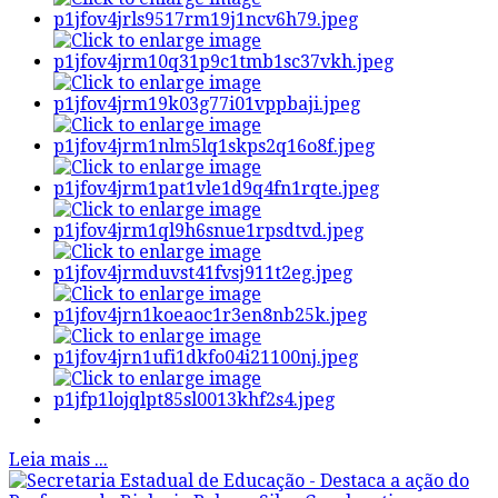
Leia mais ...