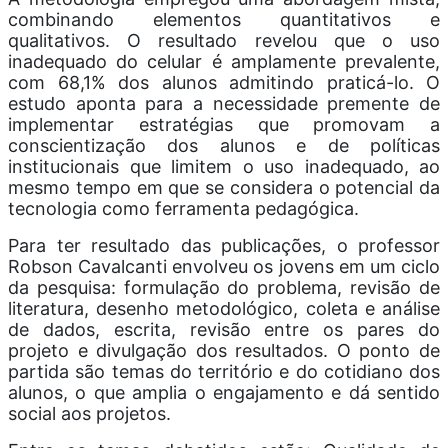
combinando elementos quantitativos e
qualitativos. O resultado revelou que o uso
inadequado do celular é amplamente prevalente,
com 68,1% dos alunos admitindo praticá-lo. O
estudo aponta para a necessidade premente de
implementar estratégias que promovam a
conscientização dos alunos e de políticas
institucionais que limitem o uso inadequado, ao
mesmo tempo em que se considera o potencial da
tecnologia como ferramenta pedagógica.
Para ter resultado das publicações, o professor
Robson Cavalcanti envolveu os jovens em um ciclo
da pesquisa: formulação do problema, revisão de
literatura, desenho metodológico, coleta e análise
de dados, escrita, revisão entre os pares do
projeto e divulgação dos resultados. O ponto de
partida são temas do território e do cotidiano dos
alunos, o que amplia o engajamento e dá sentido
social aos projetos.