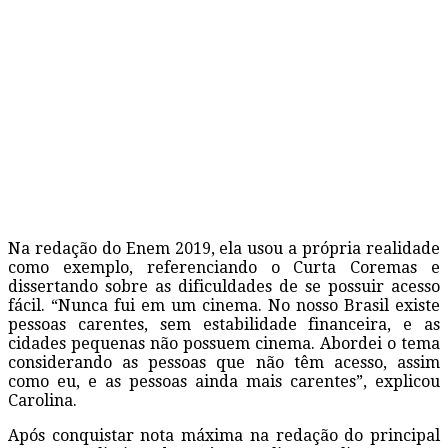
Na redação do Enem 2019, ela usou a própria realidade
como exemplo, referenciando o Curta Coremas e
dissertando sobre as dificuldades de se possuir acesso
fácil. “Nunca fui em um cinema. No nosso Brasil existe
pessoas carentes, sem estabilidade financeira, e as
cidades pequenas não possuem cinema. Abordei o tema
considerando as pessoas que não têm acesso, assim
como eu, e as pessoas ainda mais carentes”, explicou
Carolina.
Após conquistar nota máxima na redação do principal