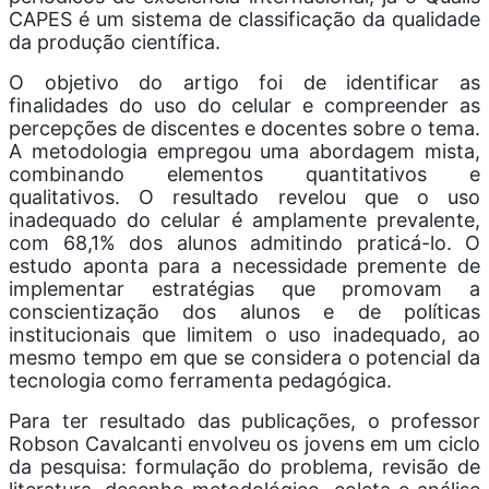
CAPES é um sistema de classificação da qualidade
da produção científica.
O objetivo do artigo foi de identificar as
finalidades do uso do celular e compreender as
percepções de discentes e docentes sobre o tema.
A metodologia empregou uma abordagem mista,
combinando elementos quantitativos e
qualitativos. O resultado revelou que o uso
inadequado do celular é amplamente prevalente,
com 68,1% dos alunos admitindo praticá-lo. O
estudo aponta para a necessidade premente de
implementar estratégias que promovam a
conscientização dos alunos e de políticas
institucionais que limitem o uso inadequado, ao
mesmo tempo em que se considera o potencial da
tecnologia como ferramenta pedagógica.
Para ter resultado das publicações, o professor
Robson Cavalcanti envolveu os jovens em um ciclo
da pesquisa: formulação do problema, revisão de