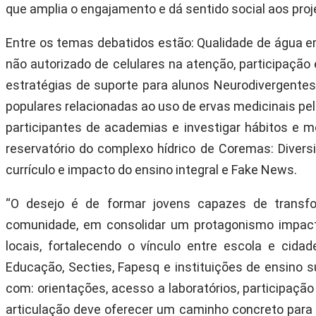
que amplia o engajamento e dá sentido social aos proj
Entre os temas debatidos estão: Qualidade de água 
não autorizado de celulares na atenção, participaçã
estratégias de suporte para alunos Neurodivergentes
populares relacionadas ao uso de ervas medicinais pel
participantes de academias e investigar hábitos e mo
reservatório do complexo hídrico de Coremas: Diver
currículo e impacto do ensino integral e Fake News.
“O desejo é de formar jovens capazes de transfor
comunidade, em consolidar um protagonismo impacta
locais, fortalecendo o vínculo entre escola e cid
Educação, Secties, Fapesq e instituições de ensino su
com: orientações, acesso a laboratórios, participaçã
articulação deve oferecer um caminho concreto para 