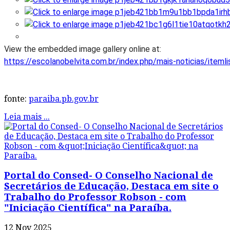
View the embedded image gallery online at:
https://escolanobelvita.com.br/index.php/mais-noticias/item
fonte:
paraiba.pb.gov.br
Leia mais ...
Portal do Consed- O Conselho Nacional de
Secretários de Educação, Destaca em site o
Trabalho do Professor Robson - com
"Iniciação Científica" na Paraíba.
12 Nov 2025