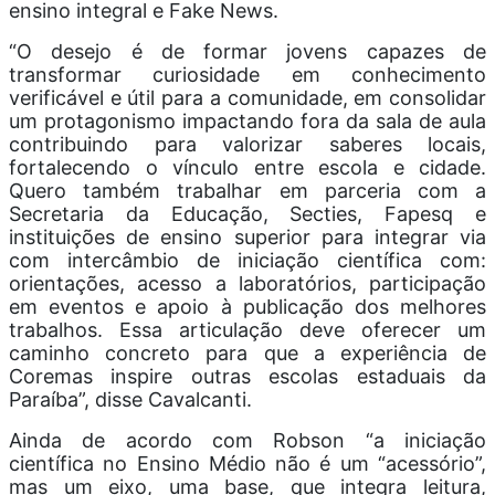
ensino integral e Fake News.
“O desejo é de formar jovens capazes de
transformar curiosidade em conhecimento
verificável e útil para a comunidade, em consolidar
um protagonismo impactando fora da sala de aula
contribuindo para valorizar saberes locais,
fortalecendo o vínculo entre escola e cidade.
Quero também trabalhar em parceria com a
Secretaria da Educação, Secties, Fapesq e
instituições de ensino superior para integrar via
com intercâmbio de iniciação científica com:
orientações, acesso a laboratórios, participação
em eventos e apoio à publicação dos melhores
trabalhos. Essa articulação deve oferecer um
caminho concreto para que a experiência de
Coremas inspire outras escolas estaduais da
Paraíba”, disse Cavalcanti.
Ainda de acordo com Robson “a iniciação
científica no Ensino Médio não é um “acessório”,
mas um eixo, uma base, que integra leitura,