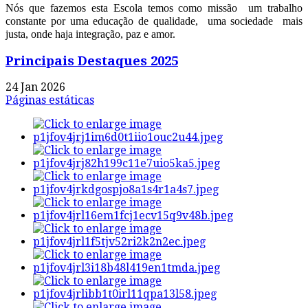
Nós que fazemos esta Escola temos como missão um trabalho
constante por uma educação de qualidade, uma sociedade mais
justa, onde haja integração, paz e amor.
Principais Destaques 2025
24 Jan 2026
Páginas estáticas