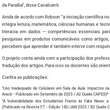
da Paraíba”, disse Cavalcanti.
Ainda de acordo com Robson “a iniciação científica n
integra leitura, matemática, ciências humanas e tec
literacia em dados — competências essenciais para
pesquisas em produtos comunicáveis como artigos, 
percebem que aprender é também intervir com responsa
O projeto conta ainda com a participação dos profess
tradução dos artigos. Para isso os docentes são orient
Confira as publicações:
“Uso Inadequado de Celulares em Sala de Aula: Impactos n
Aracê - Publicado em Setembro de 2025 / A2 Qualis CAPES)*
“A Vulnerabilidade dos Estudantes Frente às Fake News: a
(Publicado na Revista FT - Edição 142/JAN 2025 / B2 Qualis 