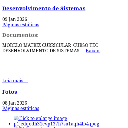
Desenvolvimento de Sistemas
09 Jan 2026
Páginas estáticas
Documentos:
MODELO MATRIZ CURRICULAR CURSO TÉC
DESENVOLVIMENTO DE SISTEMAS - ::
Baixar
::
Leia mais ...
Fotos
08 Jan 2026
Páginas estáticas