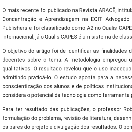
O mais recente foi publicado na Revista ARACÊ, intit
Concentração e Aprendizagem na ECIT Advogado No
Publishers e foi classificado como A2 no Qualis CAPE
internacional, já o Qualis CAPES é um sistema de class
O objetivo do artigo foi de identificar as finalidad
docentes sobre o tema. A metodologia empregou u
qualitativos. O resultado revelou que o uso inadeq
admitindo praticá-lo. O estudo aponta para a nece
conscientização dos alunos e de políticas instituc
considera o potencial da tecnologia como ferramenta
Para ter resultado das publicações, o professor R
formulação do problema, revisão de literatura, desenho
os pares do projeto e divulgação dos resultados. O pont