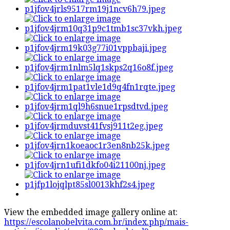
View the embedded image gallery online at:
https://escolanobelvita.com.br/index.php/mais-