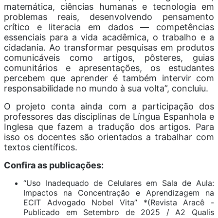
matemática, ciências humanas e tecnologia em
problemas reais, desenvolvendo pensamento
crítico e literacia em dados — competências
essenciais para a vida acadêmica, o trabalho e a
cidadania. Ao transformar pesquisas em produtos
comunicáveis como artigos, pôsteres, guias
comunitários e apresentações, os estudantes
percebem que aprender é também intervir com
responsabilidade no mundo à sua volta”, concluiu.
O projeto conta ainda com a participação dos
professores das disciplinas de Língua Espanhola e
Inglesa que fazem a tradução dos artigos. Para
isso os docentes são orientados a trabalhar com
textos científicos.
Confira as publicações:
“Uso Inadequado de Celulares em Sala de Aula:
Impactos na Concentração e Aprendizagem na
ECIT Advogado Nobel Vita” *(Revista Aracê -
Publicado em Setembro de 2025 / A2 Qualis